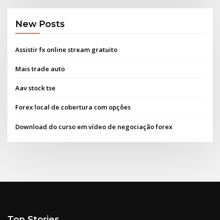
New Posts
Assistir fx online stream gratuito
Mais trade auto
Aav stock tse
Forex local de cobertura com opções
Download do curso em vídeo de negociação forex
Top Stories