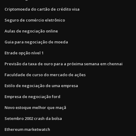
Criptomoeda do cartão de crédito visa
Seguro de comércio eletrônico
Aulas de negociação online
Guia para negociação de moeda
Etrade opção nível 1
Previsão da taxa de ouro para a próxima semana em chennai
Faculdade de curso do mercado de ações
Estilo de negociação de uma empresa
Empresa de negociação ford
Novo estoque melhor que maçã
Setembro 2002 crash da bolsa
Ethereum marketwatch