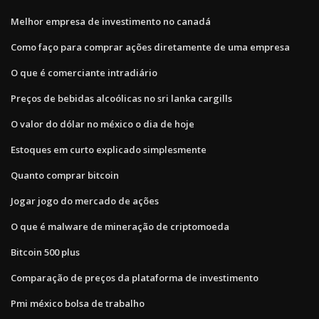
Melhor empresa de investimento no canadá
Como faço para comprar ações diretamente de uma empresa
O que é comerciante intradiário
Preços de bebidas alcoólicas no sri lanka cargills
O valor do dólar no méxico o dia de hoje
Estoques em curto explicado simplesmente
Quanto comprar bitcoin
Jogar jogo do mercado de ações
O que é malware de mineração de criptomoeda
Bitcoin 500 plus
Comparação de preços da plataforma de investimento
Pmi méxico bolsa de trabalho