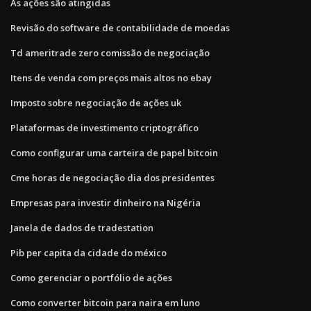
As ações são atingidas
Revisão do software de contabilidade de moedas
Td ameritrade zero comissão de negociação
Itens de venda com preços mais altos no ebay
Imposto sobre negociação de ações uk
Plataformas de investimento criptográfico
Como configurar uma carteira de papel bitcoin
Cme horas de negociação dia dos presidentes
Empresas para investir dinheiro na Nigéria
Janela de dados de tradestation
Pib per capita da cidade do méxico
Como gerenciar o portfólio de ações
Como converter bitcoin para naira em luno