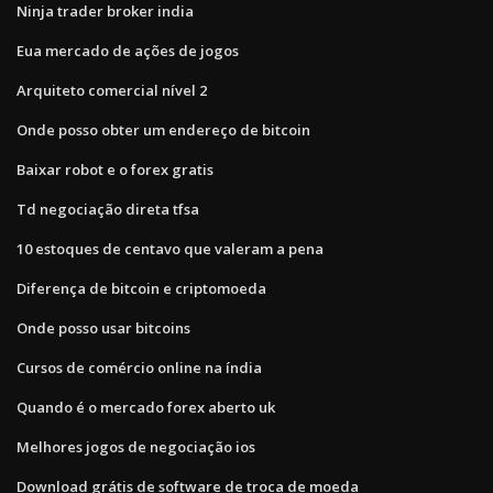
Ninja trader broker india
Eua mercado de ações de jogos
Arquiteto comercial nível 2
Onde posso obter um endereço de bitcoin
Baixar robot e o forex gratis
Td negociação direta tfsa
10 estoques de centavo que valeram a pena
Diferença de bitcoin e criptomoeda
Onde posso usar bitcoins
Cursos de comércio online na índia
Quando é o mercado forex aberto uk
Melhores jogos de negociação ios
Download grátis de software de troca de moeda