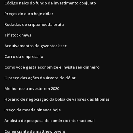
Código naics do fundo de investimento conjunto
Preços do ouro hoje dólar
Rodadas de criptomoeda prata
Tif stock news
Arquivamentos de gsvc stock sec
Carro da empresa fx
Como você gasta economize e invista seu dinheiro
O preço das ações da árvore do dólar
Melhor ico a investir em 2020
Horário de negociação da bolsa de valores das filipinas
Preço da moeda binance hoje
Analista de pesquisa de comércio internacional
Comerciante de matthew owens