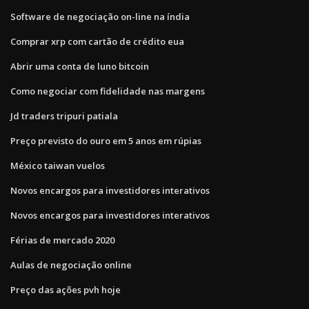
Software de negociação on-line na índia
Comprar xrp com cartão de crédito eua
Abrir uma conta de luno bitcoin
Como negociar com fidelidade nas margens
Jd traders tripuri patiala
Preço previsto do ouro em 5 anos em rúpias
México taiwan vuelos
Novos encargos para investidores interativos
Novos encargos para investidores interativos
Férias de mercado 2020
Aulas de negociação online
Preço das ações pvh hoje