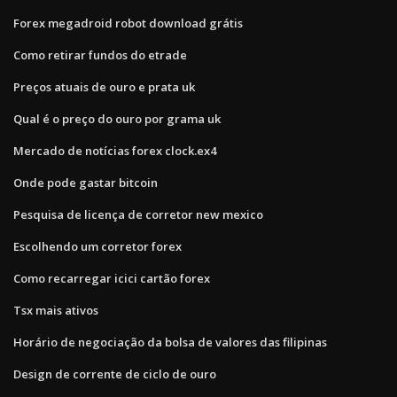
Forex megadroid robot download grátis
Como retirar fundos do etrade
Preços atuais de ouro e prata uk
Qual é o preço do ouro por grama uk
Mercado de notícias forex clock.ex4
Onde pode gastar bitcoin
Pesquisa de licença de corretor new mexico
Escolhendo um corretor forex
Como recarregar icici cartão forex
Tsx mais ativos
Horário de negociação da bolsa de valores das filipinas
Design de corrente de ciclo de ouro