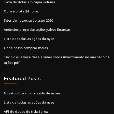
Taxa do dólar em rupia indiana
Ouro e prata 24 horas
Sites de negociação csgo 2020
Anúncios preço das ações yahoo finanças
Lista de todas as ações da nyse
Onde posso comprar meias
Tudo o que você deseja saber sobre investimento no mercado de
ações pdf
Featured Posts
Nós stop loss do mercado de ações
Lista de todas as ações da nyse
API de dados de ticks forex