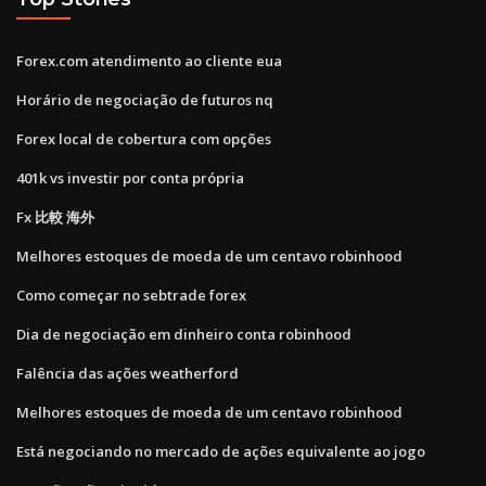
Forex.com atendimento ao cliente eua
Horário de negociação de futuros nq
Forex local de cobertura com opções
401k vs investir por conta própria
Fx 比較 海外
Melhores estoques de moeda de um centavo robinhood
Como começar no sebtrade forex
Dia de negociação em dinheiro conta robinhood
Falência das ações weatherford
Melhores estoques de moeda de um centavo robinhood
Está negociando no mercado de ações equivalente ao jogo