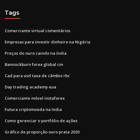
Tags
Comerciante virtual comentários
Empresas para investir dinheiro na Nigéria
Preços do ouro caindo na índia
Bannockburn forex global cm
Cad para usd taxa de câmbio rbc
Day trading academy eua
Comerciante móvel instaforex
Futura criptomoeda na índia
Como gerenciar o portfólio de ações
Gráfico de proporção ouro prata 2020