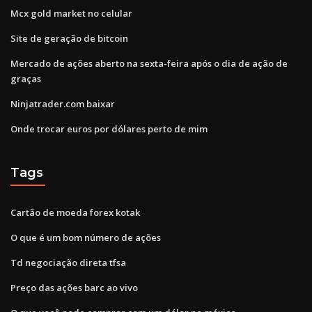
Mcx gold market no celular
Site de geração de bitcoin
Mercado de ações aberto na sexta-feira após o dia de ação de
graças
Ninjatrader.com baixar
Onde trocar euros por dólares perto de mim
Tags
Cartão de moeda forex kotak
O que é um bom número de ações
Td negociação direta tfsa
Preço das ações barc ao vivo