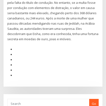
pela falta do título de condução. No entanto, se a multa fosse
por condução com elementos de distração, o valor em causa
seria bastante mais elevado, chegando perto dos 368 dólares
canadianos, ou 244 euros. Após a morte de uma mulher que
passou décadas mendigando nas ruas de Jeddah, na Arábia
Saudita, as autoridades tiveram uma surpresa. Eles
descobriram que Eisha, como era conhecida, tinha uma fortuna
secreta em moedas de ouro, joias e imóveis.
Go