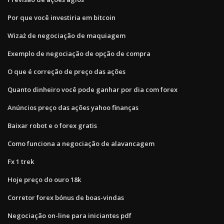
Por que você investiria em bitcoin
Wizaż de negociação de maquiagem
Exemplo de negociação de opção de compra
O que é correção de preço das ações
Quanto dinheiro você pode ganhar por dia com forex
Anúncios preço das ações yahoo finanças
Baixar robot e o forex gratis
Como funciona a negociação de alavancagem
Fx 1 trek
Hoje preço do ouro 18k
Corretor forex bónus de boas-vindas
Negociação on-line para iniciantes pdf