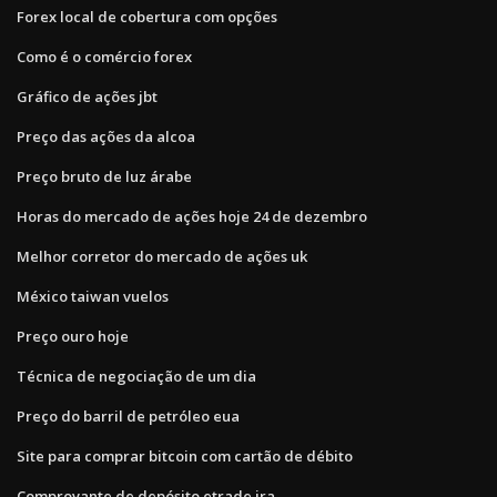
Forex local de cobertura com opções
Como é o comércio forex
Gráfico de ações jbt
Preço das ações da alcoa
Preço bruto de luz árabe
Horas do mercado de ações hoje 24 de dezembro
Melhor corretor do mercado de ações uk
México taiwan vuelos
Preço ouro hoje
Técnica de negociação de um dia
Preço do barril de petróleo eua
Site para comprar bitcoin com cartão de débito
Comprovante de depósito etrade ira