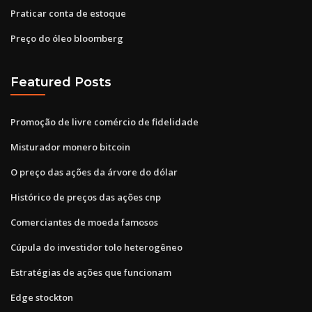
Praticar conta de estoque
Preço do óleo bloomberg
Featured Posts
Promoção de livre comércio de fidelidade
Misturador monero bitcoin
O preço das ações da árvore do dólar
Histórico de preços das ações cnp
Comerciantes de moeda famosos
Cúpula do investidor tolo heterogêneo
Estratégias de ações que funcionam
Edge stockton