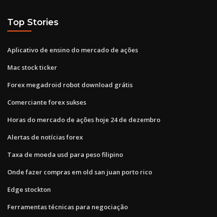
Top Stories
Aplicativo de ensino do mercado de ações
Mac stock ticker
Forex megadroid robot download grátis
Comerciante forex sukses
Horas do mercado de ações hoje 24 de dezembro
Alertas de notícias forex
Taxa de moeda usd para peso filipino
Onde fazer compras em old san juan porto rico
Edge stockton
Ferramentas técnicas para negociação