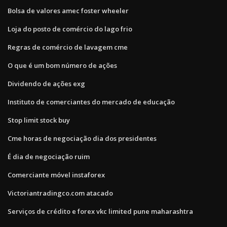
Bolsa de valores amec foster wheeler
Loja do posto de comércio do lago frio
Regras de comércio de lavagem cme
O que é um bom número de ações
Dividendo de ações exg
Instituto de comerciantes do mercado de educação
Stop limit stock buy
Cme horas de negociação dia dos presidentes
É dia de negociação ruim
Comerciante móvel instaforex
Victoriantradingco.com atacado
Serviços de crédito e forex vkc limited pune maharashtra