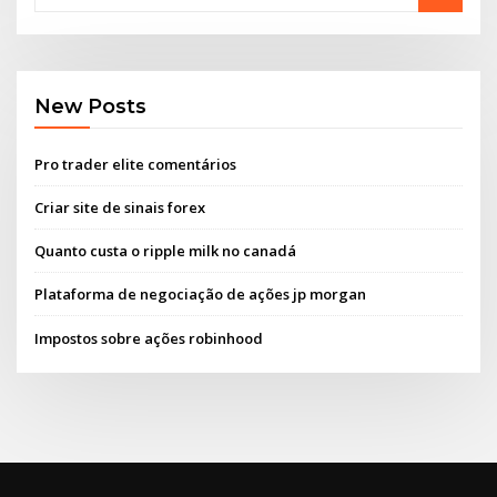
New Posts
Pro trader elite comentários
Criar site de sinais forex
Quanto custa o ripple milk no canadá
Plataforma de negociação de ações jp morgan
Impostos sobre ações robinhood