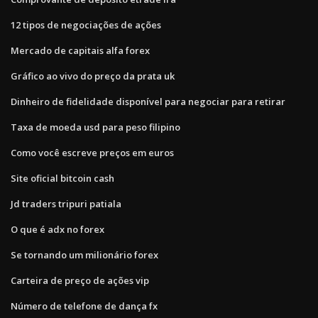
12 tipos de negociações de ações
Mercado de capitais alfa forex
Gráfico ao vivo do preço da prata uk
Dinheiro de fidelidade disponível para negociar para retirar
Taxa de moeda usd para peso filipino
Como você escreve preços em euros
Site oficial bitcoin cash
Jd traders tripuri patiala
O que é adx no forex
Se tornando um milionário forex
Carteira de preço de ações vip
Número de telefone de dança fx