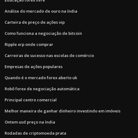
Análise do mercado de ouro na índia
Carteira de preço de ações vip
Como funciona a negociação de bitcoin
Ripple xrp onde comprar
Carreiras de sucesso nas escolas de comércio
Empresas de ações populares
Quando é o mercado forex aberto uk
Robô forex de negociação automática
Principal centro comercial
Melhor maneira de ganhar dinheiro investindo em imóveis
Ontem usd preço na índia
Rodadas de criptomoeda prata