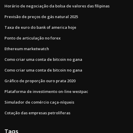
Horário de negociação da bolsa de valores das filipinas
Previsão de preços de gás natural 2025
Taxa de euro do bank of america hoje
Ponto de articulação no forex
Ethereum marketwatch
Como criar uma conta de bitcoin no gana
Como criar uma conta de bitcoin no gana
Gráfico de proporção ouro prata 2020
Plataforma de investimento on-line westpac
Simulador de comércio caça-níqueis
Cotação das empresas petrolíferas
Tags