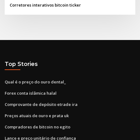
Corretores interativos bitcoin ticker
Top Stories
Qual é o preço do ouro dental_
Forex conta islâmica halal
Comprovante de depósito etrade ira
Preços atuais de ouro e prata uk
Compradores de bitcoin no egito
Lance e preço unitário de confiança