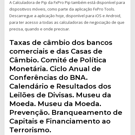
A Calculadora de Pip da FxPro Pip também está disponível para
dispositivos móveis, como parte da aplicação FxPro Tools.
Descarregue a aplicação hoje, disponível para iOS e Android,
para ter acesso a todas as calculadoras de negociação de que
precisa, quando e onde precisar.
Taxas de câmbio dos bancos
comerciais e das Casas de
Câmbio. Comité de Política
Monetária. Ciclo Anual de
Conferências do BNA.
Calendário e Resultados dos
Leilões de Divisas. Museu da
Moeda. Museu da Moeda.
Prevenção. Branqueamento de
Capitais e Financiamento ao
Terrorismo.