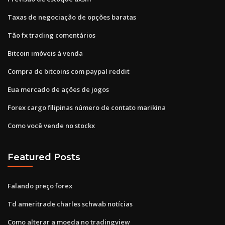
Taxas de negociação de opções baratas
Tão fx trading comentários
Bitcoin imóveis à venda
Compra de bitcoins com paypal reddit
Eua mercado de ações de jogos
Forex cargo filipinas número de contato marikina
Como você vende no stockx
Featured Posts
Falando preço forex
Td ameritrade charles schwab notícias
Como alterar a moeda no tradingview