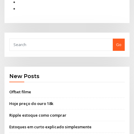
Go
New Posts
Offset filme
Hoje preço do ouro 18k
Ripple estoque como comprar
Estoques em curto explicado simplesmente