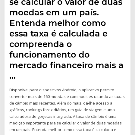
se calcular o valor de duas
moedas em um país.
Entenda melhor como
essa taxa é calculada e
compreenda o
funcionamento do
mercado financeiro mais a
…
Disponível para dispositivos Android, o aplicativo permite
converter mais de 160 moedas e commodities usando as taxas
de câmbio mais recentes. Além do mais, dá-lhe acesso a
gráficos, rankings forex diários, um guia de viagem e uma
calculadora de gorjetas integrada. A taxa de câmbio é uma
medição importante para se calcular o valor de duas moedas
em um país. Entenda melhor como essa taxa é calculada e