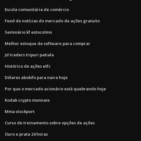
Escola comunitária de comércio
Feed de notícias do mercado de ações gratuito
Seminário kf estocolmo
Melhor estoque de software para comprar
Jd traders tripuri patiala
Histórico de ações etfc
Dólares abokifx para naira hoje
Por que o mercado acionário está quebrando hoje
Kodak crypto monnaie
Mma stockport
Curso de treinamento sobre opções de ações
Ouro e prata 24 horas