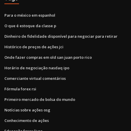
Para o méxico em espanhol
O que é estoque da classe p
Dinheiro de fidelidade disponível para negociar para retirar
Histórico de preços de ações jci
Onde fazer compras em old san juan porto rico
Horário de negociação nasdaq ipo
Comerciante virtual comentários
Fórmula forex rsi
Primeiro mercado de bolsa do mundo
Notícias sobre ações osg
Conhecimento de ações
Educação forex livre