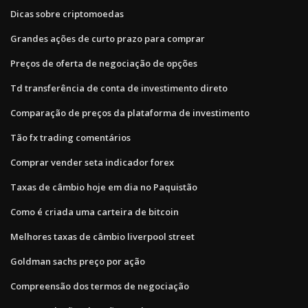
Dicas sobre criptomoedas
Grandes ações de curto prazo para comprar
Preços de oferta de negociação de opções
Td transferência de conta de investimento direto
Comparação de preços da plataforma de investimento
Tão fx trading comentários
Comprar vender seta indicador forex
Taxas de câmbio hoje em dia no Paquistão
Como é criada uma carteira de bitcoin
Melhores taxas de câmbio liverpool street
Goldman sachs preço por ação
Compreensão dos termos de negociação