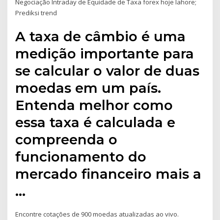
Negociação Intraday de Equidade de Taxa forex hoje lahore;
Prediksi trend
A taxa de câmbio é uma
medição importante para
se calcular o valor de duas
moedas em um país.
Entenda melhor como
essa taxa é calculada e
compreenda o
funcionamento do
mercado financeiro mais a
…
Encontre cotações de 900 moedas atualizadas ao vivo.