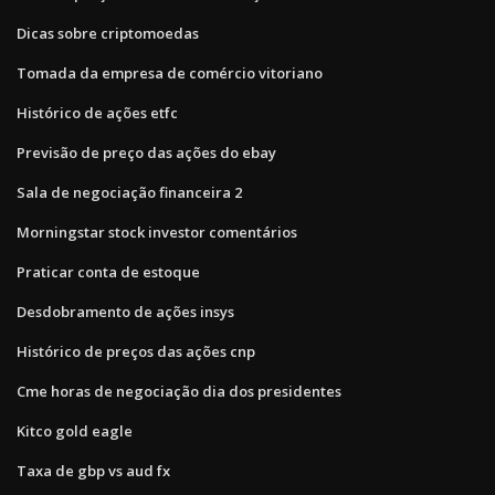
Dicas sobre criptomoedas
Tomada da empresa de comércio vitoriano
Histórico de ações etfc
Previsão de preço das ações do ebay
Sala de negociação financeira 2
Morningstar stock investor comentários
Praticar conta de estoque
Desdobramento de ações insys
Histórico de preços das ações cnp
Cme horas de negociação dia dos presidentes
Kitco gold eagle
Taxa de gbp vs aud fx