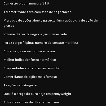
Comércio plugin minecraft 1.9
Td ameritrade zero comissão de negociação
Mercado de ações aberto na sexta-feira após o dia de ação de
graças
Volume diário de negociação no mercado
Forex cargo filipinas número de contato marikina
Como negociar no iphone amazon
Melhor indicador forex harmônico
Propriedades comerciais em swindon
Comerciante de ações mais famoso
As ações são atingidas
Qual é o preço do ouro hoje em pennyweight
Bolsa de valores do dólar americano