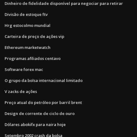
Dinheiro de fidelidade disponível para negociar para retirar
Divisão de estoque ftv
Hrg estocolmo mundial
Carteira de preço de ações vip
Ethereum marketwatch
Programas afiliados centavo
Software forex mac
O grupo da bolsa internacional limitado
V zacks de ações
Preço atual do petróleo por barril brent
Design de corrente de ciclo de ouro
Dólares abokifx para naira hoje
Setembro 2002 crash da bolsa