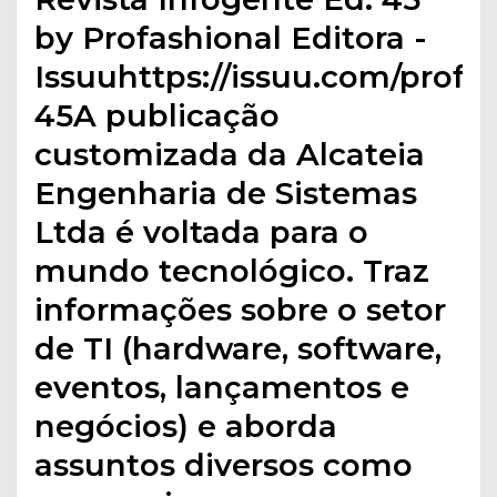
by Profashional Editora -
Issuuhttps://issuu.com/profa
45A publicação
customizada da Alcateia
Engenharia de Sistemas
Ltda é voltada para o
mundo tecnológico. Traz
informações sobre o setor
de TI (hardware, software,
eventos, lançamentos e
negócios) e aborda
assuntos diversos como