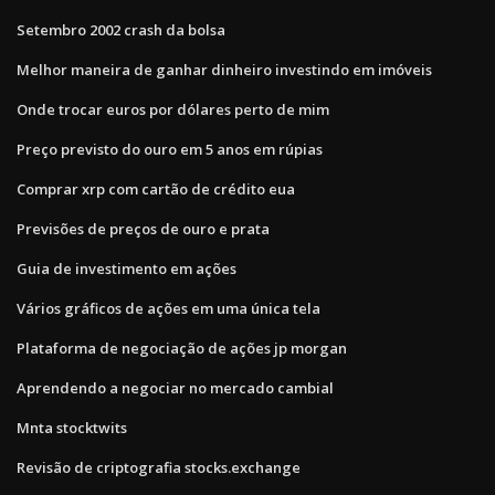
Setembro 2002 crash da bolsa
Melhor maneira de ganhar dinheiro investindo em imóveis
Onde trocar euros por dólares perto de mim
Preço previsto do ouro em 5 anos em rúpias
Comprar xrp com cartão de crédito eua
Previsões de preços de ouro e prata
Guia de investimento em ações
Vários gráficos de ações em uma única tela
Plataforma de negociação de ações jp morgan
Aprendendo a negociar no mercado cambial
Mnta stocktwits
Revisão de criptografia stocks.exchange