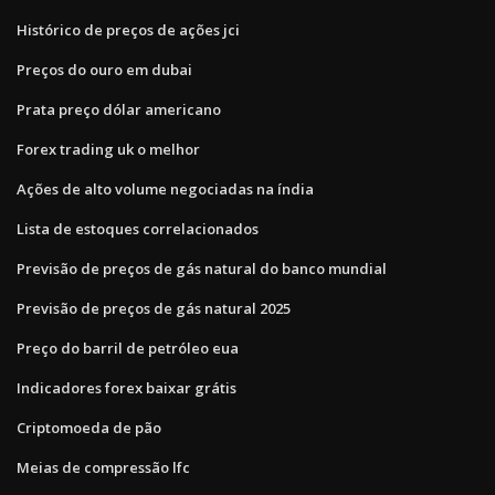
Histórico de preços de ações jci
Preços do ouro em dubai
Prata preço dólar americano
Forex trading uk o melhor
Ações de alto volume negociadas na índia
Lista de estoques correlacionados
Previsão de preços de gás natural do banco mundial
Previsão de preços de gás natural 2025
Preço do barril de petróleo eua
Indicadores forex baixar grátis
Criptomoeda de pão
Meias de compressão lfc