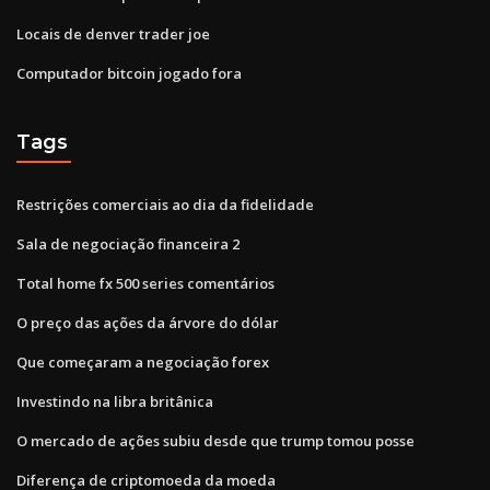
Locais de denver trader joe
Computador bitcoin jogado fora
Tags
Restrições comerciais ao dia da fidelidade
Sala de negociação financeira 2
Total home fx 500 series comentários
O preço das ações da árvore do dólar
Que começaram a negociação forex
Investindo na libra britânica
O mercado de ações subiu desde que trump tomou posse
Diferença de criptomoeda da moeda