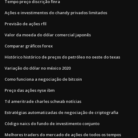
Tempo preço discrição finra
Ações e investimentos do chandy privados limitados
Previsão de ações rfil
Valor da moeda do dólar comercial japonês
Comparar gráficos forex
Histórico histórico de preços do petróleo no oeste do texas
Variação do dólar no méxico 2020
Como funciona a negociação de bitcoin
Preço das ações nyse ibm
Td ameritrade charles schwab notícias
Estratégias automatizadas de negociação de criptografia
Código naics do fundo de investimento conjunto
Melhores traders do mercado de ações de todos os tempos