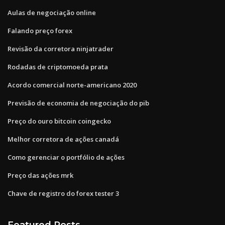
Aulas de negociação online
Falando preço forex
Revisão da corretora ninjatrader
Rodadas de criptomoeda prata
Acordo comercial norte-americano 2020
Previsão de economia de negociação do pib
Preço do ouro bitcoin coingecko
Melhor corretora de ações canadá
Como gerenciar o portfólio de ações
Preço das ações mrk
Chave de registro do forex tester 3
Featured Posts