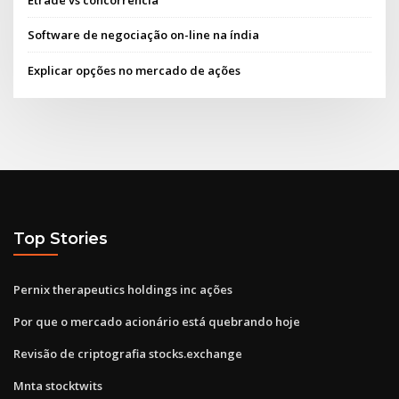
Etrade vs concorrência
Software de negociação on-line na índia
Explicar opções no mercado de ações
Top Stories
Pernix therapeutics holdings inc ações
Por que o mercado acionário está quebrando hoje
Revisão de criptografia stocks.exchange
Mnta stocktwits