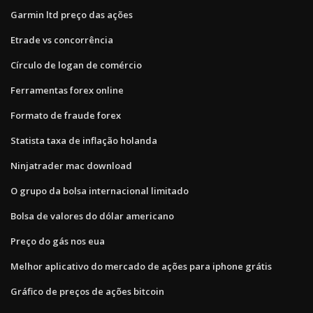
Garmin ltd preço das ações
Etrade vs concorrência
Círculo de logan de comércio
Ferramentas forex online
Formato de fraude forex
Statista taxa de inflação holanda
Ninjatrader mac download
O grupo da bolsa internacional limitado
Bolsa de valores do dólar americano
Preço do gás nos eua
Melhor aplicativo do mercado de ações para iphone grátis
Gráfico de preços de ações bitcoin