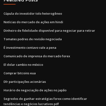
Cúpula do investidor tolo heterogêneo
Notícias do mercado de ações em hindi
Dinheiro de fidelidade disponível para negociar para retirar
Tomates podres de revisão negociada
É investimento centavo vale a pena
Comunicado de imprensa do mercado forex
El dolar cambio no méxico
Comprar bitcoins eua
Dlr participações acionárias
Horário de negociação de ações no japão
Segredos de ganhar estratégias forex como identificar
tendências e negócios lucrativos pdf