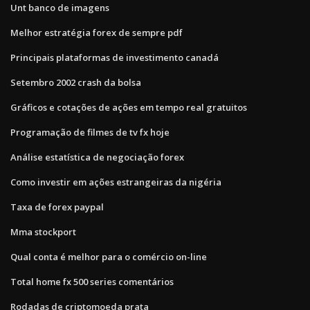
Unt banco de imagens
Melhor estratégia forex de sempre pdf
Principais plataformas de investimento canadá
Setembro 2002 crash da bolsa
Gráficos e cotações de ações em tempo real gratuitos
Programação de filmes de tv fx hoje
Análise estatística de negociação forex
Como investir em ações estrangeiras da nigéria
Taxa de forex paypal
Mma stockport
Qual conta é melhor para o comércio on-line
Total home fx 500 series comentários
Rodadas de criptomoeda prata