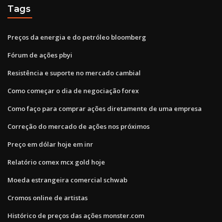
Tags
Preços da energia e do petróleo bloomberg
Fórum de ações pbyi
Resistência e suporte no mercado cambial
Como começar o dia de negociação forex
Como faço para comprar ações diretamente de uma empresa
Correção do mercado de ações nos próximos
Preço em dólar hoje em inr
Relatório comex mcx gold hoje
Moeda estrangeira comercial schwab
Cromos online de artistas
Histórico de preços das ações monster.com