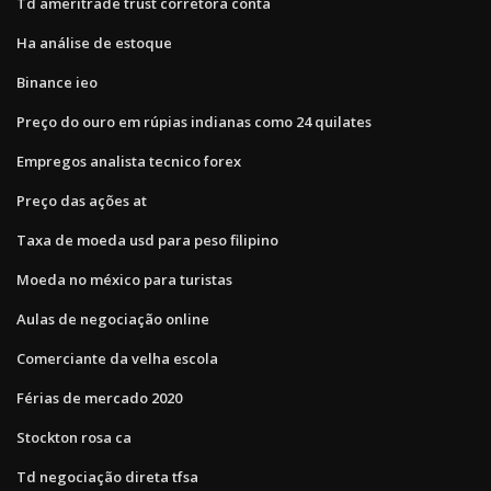
Td ameritrade trust corretora conta
Ha análise de estoque
Binance ieo
Preço do ouro em rúpias indianas como 24 quilates
Empregos analista tecnico forex
Preço das ações at
Taxa de moeda usd para peso filipino
Moeda no méxico para turistas
Aulas de negociação online
Comerciante da velha escola
Férias de mercado 2020
Stockton rosa ca
Td negociação direta tfsa