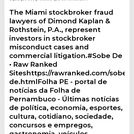
The Miami stockbroker fraud
lawyers of Dimond Kaplan &
Rothstein, P.A., represent
investors in stockbroker
misconduct cases and
commercial litigation.#Sobe De
• Raw Ranked
Siteshttps://rawranked.com/sobe-
de.htmlFolha PE - portal de
notícias da Folha de
Pernambuco - Últimas notícias
de política, economia, esportes,
cultura, cotidiano, sociedade,
concursos e empregos,
gastronomia, veículos,