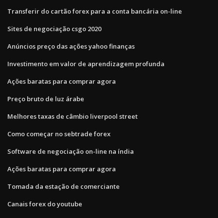
Transferir do cartão forex para a conta bancária on-line
Sites de negociação csgo 2020
Anúncios preço das ações yahoo finanças
Investimento em valor de aprendizagem profunda
Ações baratas para comprar agora
Preço bruto de luz árabe
Melhores taxas de câmbio liverpool street
Como começar no sebtrade forex
Software de negociação on-line na índia
Ações baratas para comprar agora
Tomada da estação de comerciante
Canais forex do youtube