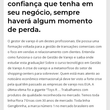
confiança que tenha em
seu negócio, sempre
haverá algum momento
de perda.
O gestor de varejo é um destes profissionais. Ele possui uma
formação voltada para a gestão de transações comerciais com
o foco em vendas e relacionamento com clientes. Entenda
como funciona o curso de Gestão de Varejo e saiba onde
estudar esta graduação! Sobre o curso tecnológico em Gestão
de Varejo A crise do varejo e a metamorfose do setor de
shopping-centers para sobreviver. Quem está mais atento ao
noticiário econômico internacional já deve ter visto a forte crise
pela qual têm passado as empresas de varejo nos EUA. A
última vítima foi a gigante “Toys R … Trabalhamos com
produtos de qualidade reconhecida no mercado. Temos toda
linha Flora 7 Ervas com 30 anos de mercado. Toda linha
Gengibrinha, a marca número 1 no mercado brasileiro em