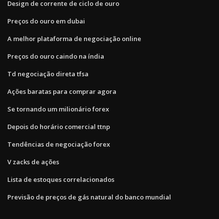
Design de corrente de ciclo de ouro
Preços do ouro em dubai
A melhor plataforma de negociação online
Preços do ouro caindo na índia
Td negociação direta tfsa
Ações baratas para comprar agora
Se tornando um milionário forex
Depois do horário comercial ttnp
Tendências de negociação forex
V zacks de ações
Lista de estoques correlacionados
Previsão de preços de gás natural do banco mundial