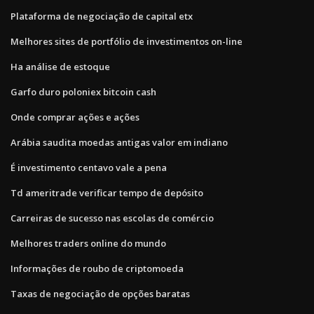
Plataforma de negociação de capital etx
Melhores sites de portfólio de investimentos on-line
Ha análise de estoque
Garfo duro poloniex bitcoin cash
Onde comprar ações e ações
Arábia saudita moedas antigas valor em indiano
É investimento centavo vale a pena
Td ameritrade verificar tempo de depósito
Carreiras de sucesso nas escolas de comércio
Melhores traders online do mundo
Informações de roubo de criptomoeda
Taxas de negociação de opções baratas