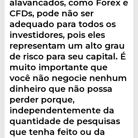
alavancados, como Forex e
CFDs, pode não ser
adequado para todos os
investidores, pois eles
representam um alto grau
de risco para seu capital. É
muito importante que
você não negocie nenhum
dinheiro que não possa
perder porque,
independentemente da
quantidade de pesquisas
que tenha feito ou da