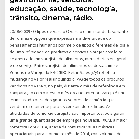
educação, saúde, tecnologia,
trânsito, cinema, rádio.
20/06/2009 · O tipos de varejo O varejo é um mundo fascinante
de formas e opções que expressam a diversidade do
penasamentos humanos por meio de tipos diferentes de loja e
de uma infinidade de produtos e serviços. varejos com loja:
segmentado em varejista de alimentos, mercadorias em geral
e de serviço. Entre varejista de alimentos se destacam-se
Vendas no Varejo do BRC (BRC Retail Sales y/y) reflete a
mudança no valor real (incluindo o IVA) de todos os produtos
vendidos no varejo, no país, durante o mês de referência em
comparação com o mesmo mês do ano anterior. Varejo é um
termo usado para designar os setores de comércio que
vendem diretamente para os consumidores finais. As
atividades do comércio varejista são importantes, pois geram
uma grande quantidade de empregos no Brasil. FXCM, a maior
corretora Forex EUA, acaba de comunicar suas métricas
operacionais para o primeiro mês de 2014, com volumes de