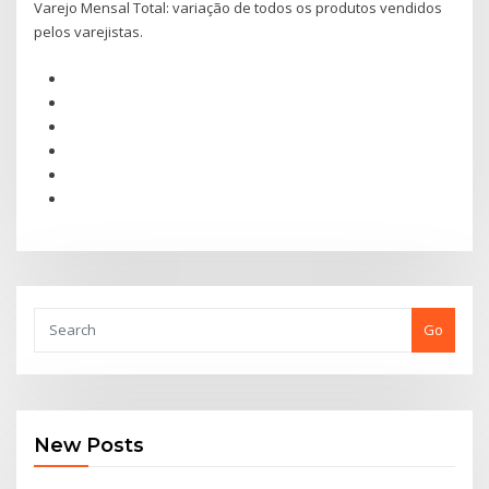
Varejo Mensal Total: variação de todos os produtos vendidos
pelos varejistas.
Go
New Posts