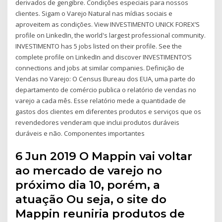
derivados de gengibre. Condições especiais para nossos
clientes. Sigam o Varejo Natural nas mídias sociais e
aproveitem as condições. View INVESTIMENTO UNICK FOREX’S
profile on LinkedIn, the world's largest professional community.
INVESTIMENTO has 5 jobs listed on their profile. See the
complete profile on LinkedIn and discover INVESTIMENTO’S
connections and jobs at similar companies. Definição de
Vendas no Varejo: O Census Bureau dos EUA, uma parte do
departamento de comércio publica o relatório de vendas no
varejo a cada mês. Esse relatório mede a quantidade de
gastos dos clientes em diferentes produtos e serviços que os
revendedores venderam que inclui produtos duráveis
duráveis e não. Componentes importantes
6 Jun 2019 O Mappin vai voltar
ao mercado de varejo no
próximo dia 10, porém, a
atuação Ou seja, o site do
Mappin reuniria produtos de