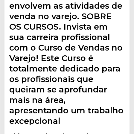
envolvem as atividades de
venda no varejo. SOBRE
OS CURSOS. Invista em
sua carreira profissional
com o Curso de Vendas no
Varejo! Este Curso é
totalmente dedicado para
os profissionais que
queiram se aprofundar
mais na área,
apresentando um trabalho
excepcional