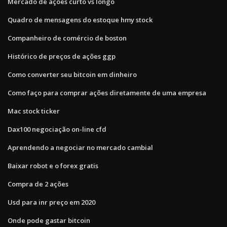
Mercado de ações curto vs longo
Quadro de mensagens do estoque hmy stock
Companheiro de comércio de boston
Histórico de preços de ações ggp
Como converter seu bitcoin em dinheiro
Como faço para comprar ações diretamente de uma empresa
Mac stock ticker
Dax100 negociação on-line cfd
Aprendendo a negociar no mercado cambial
Baixar robot e o forex gratis
Compra de 2 ações
Usd para inr preço em 2020
Onde pode gastar bitcoin