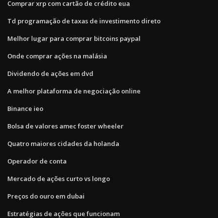
Comprar xrp com cartão de crédito eua
Td programação de taxas de investimento direto
Melhor lugar para comprar bitcoins paypal
Onde comprar ações na malásia
Dividendo de ações em dvd
A melhor plataforma de negociação online
Binance ieo
Bolsa de valores amec foster wheeler
Quatro maiores cidades da holanda
Operador de conta
Mercado de ações curto vs longo
Preços do ouro em dubai
Estratégias de ações que funcionam