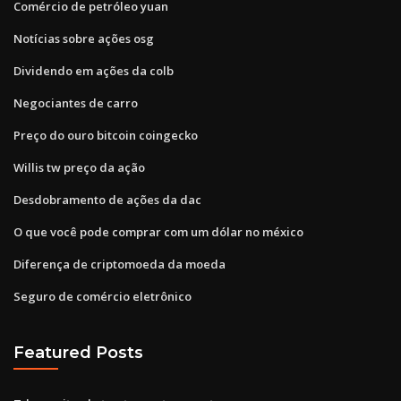
Comércio de petróleo yuan
Notícias sobre ações osg
Dividendo em ações da colb
Negociantes de carro
Preço do ouro bitcoin coingecko
Willis tw preço da ação
Desdobramento de ações da dac
O que você pode comprar com um dólar no méxico
Diferença de criptomoeda da moeda
Seguro de comércio eletrônico
Featured Posts