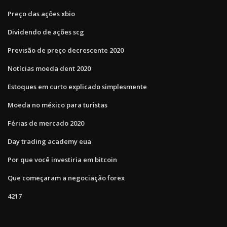
Preço das ações xbio
Dividendo de ações scg
Previsão de preço decrescente 2020
Notícias moeda dent 2020
Estoques em curto explicado simplesmente
Moeda no méxico para turistas
Férias de mercado 2020
Day trading academy eua
Por que você investiria em bitcoin
Que começaram a negociação forex
4217