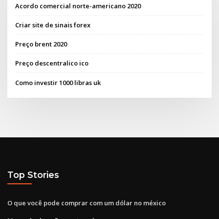
Acordo comercial norte-americano 2020
Criar site de sinais forex
Preço brent 2020
Preço descentralico ico
Como investir 1000 libras uk
Top Stories
O que você pode comprar com um dólar no méxico