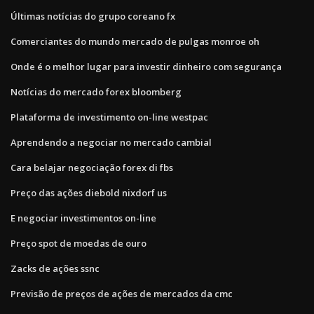
Últimas notícias do grupo coreano fx
Comerciantes do mundo mercado de pulgas monroe oh
Onde é o melhor lugar para investir dinheiro com segurança
Notícias do mercado forex bloomberg
Plataforma de investimento on-line westpac
Aprendendo a negociar no mercado cambial
Cara belajar negociação forex di fbs
Preço das ações diebold nixdorf us
E negociar investimentos on-line
Preço spot de moedas de ouro
Zacks de ações ssnc
Previsão de preços de ações de mercados da cmc